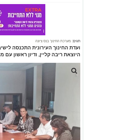
תגים:
מערכת החינוך בנס ציונה
ועדת החינוך העירונית התכנסה לישי
היוצאת ריבה קליין, ודיון ראשון עם 