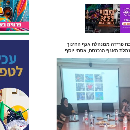
בת פרידה ממנהלת אגף החינוך
מנהלת האגף הנכנסת, אסתי יוסף.