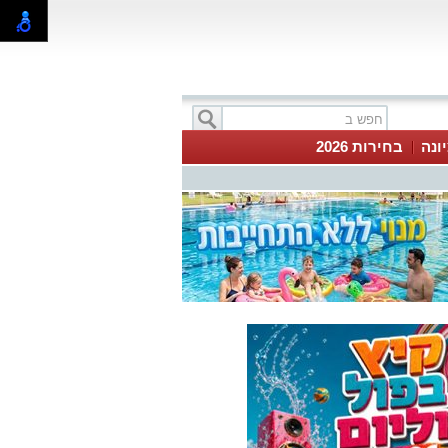
ונה
בחירות 2026