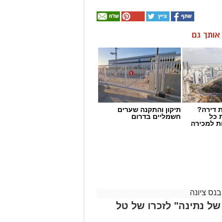
ן אותך גם
 דירה?
תיקון והתקנה שערים
 כל
חשמליים בדרום
ת למכירה
בנס ציונה
 של נתינה" לזכרו של טל