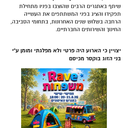
שיתף באתגרים הרבים שהוצבו בפניו מתחילת
תפקידו והציג בפני המשתתפים את העשייה
הרחבה בשלוש שנים האחרונות, בתחומי הסביבה,
החינוך והשירותים החברתיים.
יצויין כי הארוע היה פרטי ולא מפלגתי ומומן ע"י
בני הזוג בוקסר מכיסם