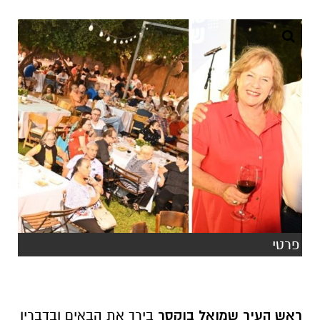
פרטי
ראש העיר שמואל בוקסר
בירך את הבאים ובדבריו