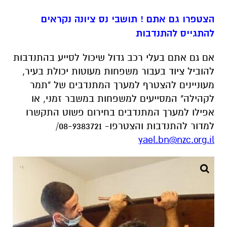
הצטפרו גם אתם ! תושבי נס ציונה נקראים
להתגייס להתנדבות
אם גם אתם בעלי רכב גדול שיכול לסייע בהתנדבות
להוביל ציוד בעבור משפחות מעוטות יכולת בעיר,
מעוניינים להצטרף למערך המתנדבים של "תמר
לקהילה" המסייעים למשפחות במשבר זמני, או
אפילו למערך המתנדבים בחירום פשוט התקשרו
למדור להתנדבות והצטרפו- 08-9383721/
yael.bn@nzc.org.il