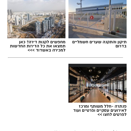
תיקון והתקנה שערים חשמליים
מחפשים לקנות דירה? כאן
בדרום
תמצאו את כל הדירות החדשות
למכירה באשדוד >>>
פנתרה -חלל משותף ומרכז
לאירועים עסקיים ופרטיים ועוד
לפרטים לחצו >>