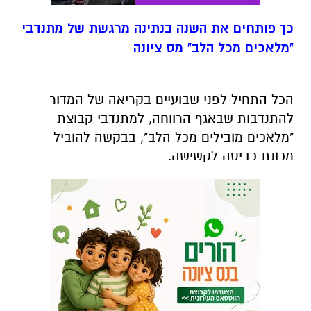
כך פותחים את השנה בנתינה מרגשת של מתנדבי
"מלאכים מכל הלב" מס ציונה
הכל התחיל לפני שבועיים בקריאה של המדור
להתנדבות שבאגף הרווחה, למתנדבי קבוצת
"מלאכים מובילים מכל הלב", בבקשה להוביל
מכונת כביסה לקשישה.