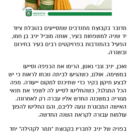
מדובר בקבוצת מתנדבים שמסייעים בהובלת ציוד
יד שניה למשפחות בעיר, אותה מוביל יניב בן חמו,
הפעיל בהתנדבות בפרויקטים רבים בעיר בחירום
ובשגרה.
ואכן, יניב וגבי גאנון, הרימו את הכפפה וסייעו
במשימה. אולם, כשהגיעו לביתה נוכחו לראות כי יש
לבצע תיקון בקיר כדי שתיכנס למקום ייעודה. מפה
הכל התגלגל, כשהחליטו לסייע לה לשפר את תנאי
מגוריה במשכנה החדש אליו עברה רק לאחרונה.
האישה המבוגרת נגעה לליבם, והם החליטו להפוך
עולמות עבורה לקראת השנה החדשה.
בפניה של יניב לחבריו בקבוצת "תמר לקהילה" יחד