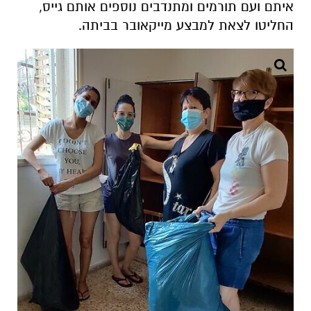
איתם ועם תורמים ומתנדבים נוספים אותם גייס,
החליטו לצאת למבצע מייקאובר בביתה.