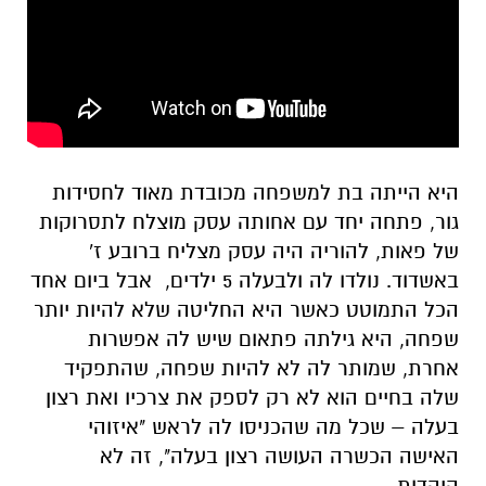
היא הייתה בת למשפחה מכובדת מאוד לחסידות
גור, פתחה יחד עם אחותה עסק מוצלח לתסרוקות
של פאות, להוריה היה עסק מצליח ברובע ז'
באשדוד. נולדו לה ולבעלה 5 ילדים, אבל ביום אחד
הכל התמוטט כאשר היא החליטה שלא להיות יותר
שפחה, היא גילתה פתאום שיש לה אפשרות
אחרת, שמותר לה לא להיות שפחה, שהתפקיד
שלה בחיים הוא לא רק לספק את צרכיו ואת רצון
בעלה – שכל מה שהכניסו לה לראש "איזוהי
האישה הכשרה העושה רצון בעלה", זה לא
היהדות.