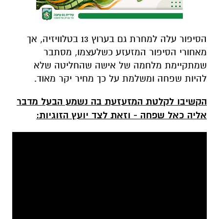
הסיפור עלה למחרת גם בערוץ 13 בטלוויזיה, אך
מאחורי הסיפור המזעזע כשלעצמו, מסתבר
שמתקיימת מלחמה של אישה שהחליטה שלא
להיות שפחה ומשלמת על כך מחיר יקר מאוד.
הקשיבו לקלטת המזעזעת בה נשמע הבעל מדבר
אליה כאל שפחה - וזאת לצד יועץ הזוגיות: