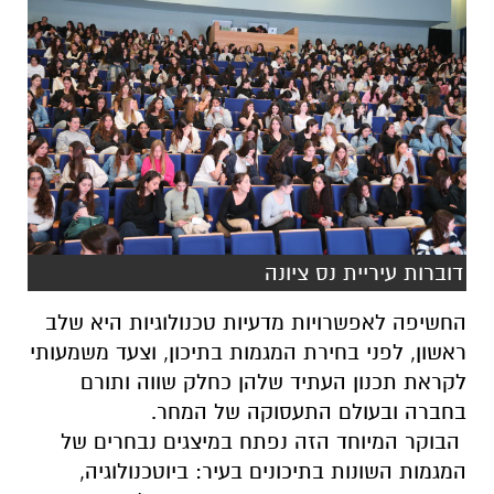
דוברות עיריית נס ציונה
החשיפה לאפשרויות מדעיות טכנולוגיות היא שלב
ראשון, לפני בחירת המגמות בתיכון, וצעד משמעותי
לקראת תכנון העתיד שלהן כחלק שווה ותורם
בחברה ובעולם התעסוקה של המחר.
הבוקר המיוחד הזה נפתח במיצגים נבחרים של
המגמות השונות בתיכונים בעיר: ביוטכנולוגיה,