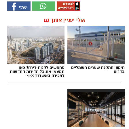
אולי יעניין אותך גם
תיקון והתקנה שערים חשמליים
מחפשים לקנות דירה? כאן
בדרום
תמצאו את כל הדירות החדשות
למכירה באשדוד >>>