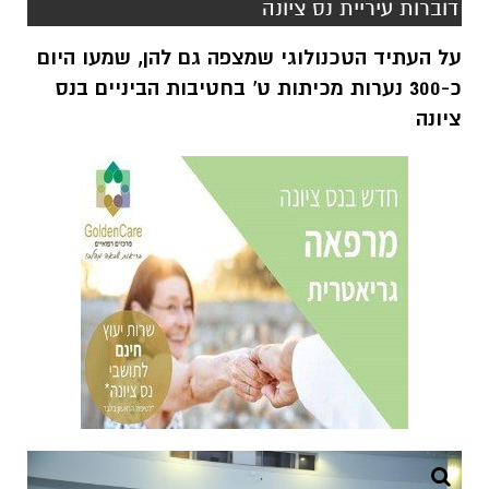
דוברות עיריית נס ציונה
על העתיד הטכנולוגי שמצפה גם להן, שמעו היום
כ-300 נערות מכיתות ט' בחטיבות הביניים בנס
ציונה