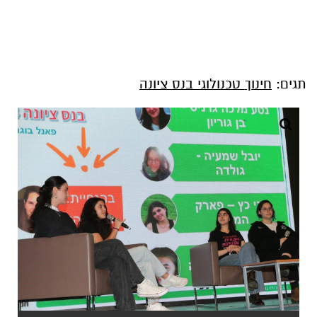
תגים:
חינוך טכנולוגי בנס ציונה