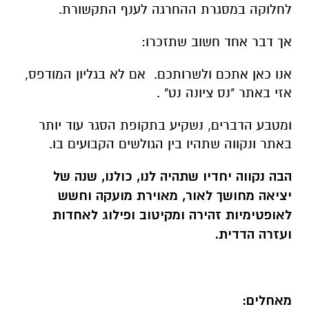
לחלוקה במסגרת ההחרגה לענף התקשורת.
אך דבר אחד חשוב שתזכרו:
אנו כאן אתכם ולשרותכם. אם לא בגליון המודפס,
אזי באתר "נס ציונה נט" .
ומטבע הדברים, נשקיע בתקופת הסגר עוד יותר
באתר ונקווה שתהיו בין הגולשים הקבועים בו.
הבה נקווה יחדיו שתהיה לנו, כולנו, שנה של
יציאה מחושך לאור, מאוירת מועקה וחשש
לאופטימיות זהירה ומקיטוב ופילוג לאחדות
ועזרה הדדית.
מאחלים: