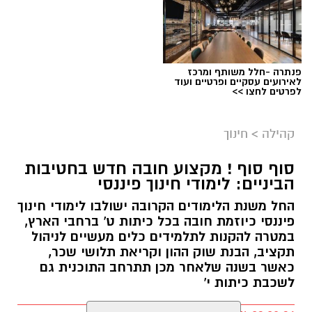
פנתרה -חלל משותף ומרכז
לאירועים עסקיים ופרטיים ועוד
לפרטים לחצו >>
קהילה
>
חינוך
סוף סוף ! מקצוע חובה חדש בחטיבות
הביניים: לימודי חינוך פיננסי
החל משנת הלימודים הקרובה ישולבו לימודי חינוך
פיננסי כיוזמת חובה בכל כיתות ט' ברחבי הארץ,
במטרה להקנות לתלמידים כלים מעשיים לניהול
תקציב, הבנת שוק ההון וקריאת תלושי שכר,
כאשר בשנה שלאחר מכן תתרחב התוכנית גם
לשכבת כיתות י'