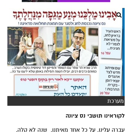
מערכת
לקוראינו תושבי נס ציונה
עברה עלינו, על כל אחד מאיתנו, שנה לא קלה,