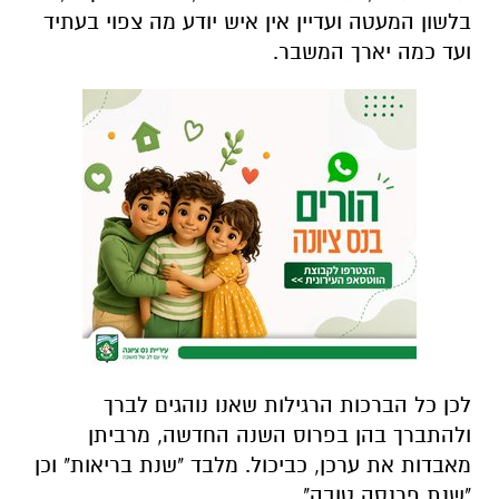
בלשון המעטה ועדיין אין איש יודע מה צפוי בעתיד
ועד כמה יארך המשבר.
לכן כל הברכות הרגילות שאנו נוהגים לברך
ולהתברך בהן בפרוס השנה החדשה, מרביתן
מאבדות את ערכן, כביכול. מלבד "שנת בריאות" וכן
"שנת פרנסה טובה".