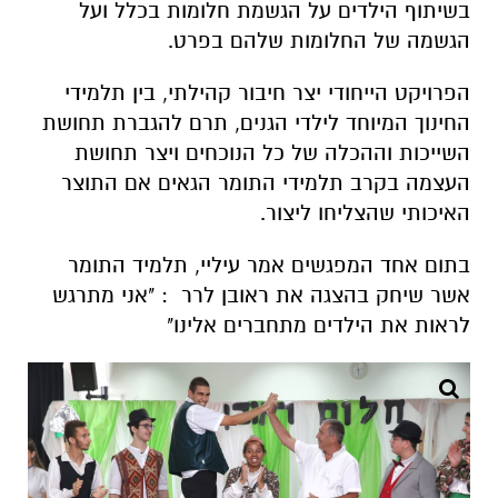
בשיתוף הילדים על הגשמת חלומות בכלל ועל
הגשמה של החלומות שלהם בפרט.
הפרויקט הייחודי יצר חיבור קהילתי, בין תלמידי
החינוך המיוחד לילדי הגנים, תרם להגברת תחושת
השייכות וההכלה של כל הנוכחים ויצר תחושת
העצמה בקרב תלמידי התומר הגאים אם התוצר
האיכותי שהצליחו ליצור.
בתום אחד המפגשים אמר עיליי, תלמיד התומר
אשר שיחק בהצגה את ראובן לרר : "אני מתרגש
לראות את הילדים מתחברים אלינו"