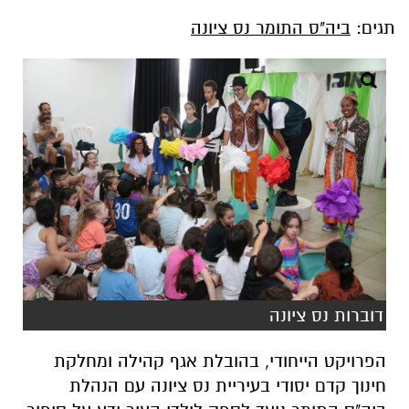
תגים:
ביה"ס התומר נס ציונה
דוברות נס ציונה
הפרויקט הייחודי, בהובלת אגף קהילה ומחלקת
חינוך קדם יסודי בעיריית נס ציונה עם הנהלת