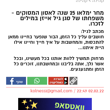
קהילה
>
קהילה
מחר ימלאו 25 שנה לאסון המסוקים -
משפחתו של סגן גיל אייזן במילים
לזכרו.
מכתב לגיל:
חושבים עליך כל הזמן, הבור שנפער בחיינו ממאן
להתכסות, והמחשבות על איך חייך וחיינו אילו
היית איתנו...
מרחוק תמשיך ללוות אותנו בכל מעשינו, ובכל
אשר נלך, אתה בליבנו ובמחשבתנו, זוכרים כל
הזמן ומתגעגעים.
kolness1@gmail.com
/ 22:49 02.02.22