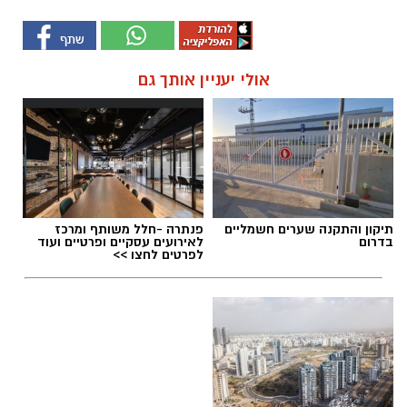
אולי יעניין אותך גם
תיקון והתקנה שערים חשמליים
פנתרה -חלל משותף ומרכז
בדרום
לאירועים עסקיים ופרטיים ועוד
לפרטים לחצו >>