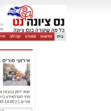
08 אוגוסט 2026 / 15:11
בית
חדשות
ספורט
קהילה
חיי
אירועי פורים ביר
יוצאי דופן ובובות 
פורים בין 11:00-14:00