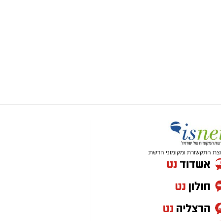
צת התקשורת ומקומוני הרשת: