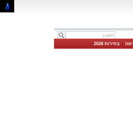
ונה
בחירות 2026