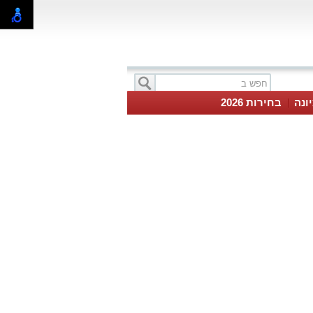
ונה
בחירות 2026