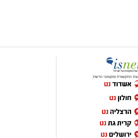
צת התקשורת ומקומוני הרשת: