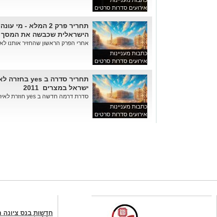
כתבות מעניינות
אירועים סדרות סרטים
תחריר פרק 2 המלא - 
הישראלית שכבשה את המסך
אחרי הפרק הראשון שהחזיר אותנו לאות
כתבות מעניינות
אירועים סדרות סרטים
תחריר סדרה ב 
ישראל במצרים 2011
סדרת דרמה חדשה ב yes חוזרת לאירועים המטלטלים בשגרירות ישר...
כתבות מעניינות
אירועים סדרות סרטים
חדשות בנס ציונה 