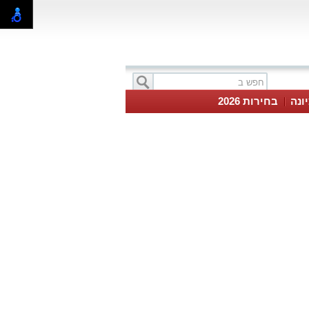
ונה
בחירות 2026