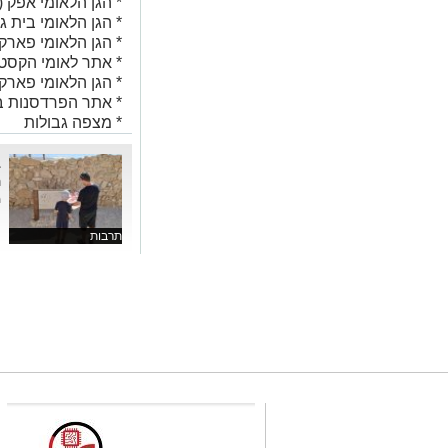
* הגן הלאומי אפק (
* הגן הלאומי בית גו
* הגן הלאומי פארק 
* אתר לאומי הקסט
* הגן הלאומי פארק
* אתר הפרדסנות ב
* מצפה גבולות
ב
ה
מ
תרבות