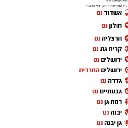
צת התקשורת ומקומוני הרשת: