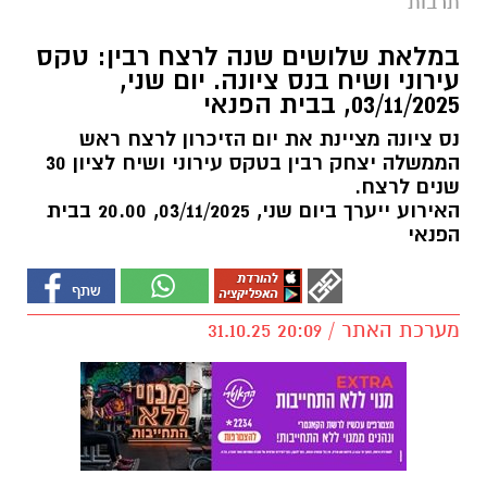
תרבות
במלאת שלושים שנה לרצח רבין: טקס
עירוני ושיח בנס ציונה. יום שני,
03/11/2025, בבית הפנאי
נס ציונה מציינת את יום הזיכרון לרצח ראש
הממשלה יצחק רבין בטקס עירוני ושיח לציון 30
שנים לרצח.
האירוע ייערך ביום שני, 03/11/2025, 20.00 בבית
הפנאי
מערכת האתר / 20:09 31.10.25