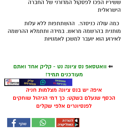
ששיריו הפכו לפסקול המדורני של החברה
הישראלית
כמה עולה כניסה?. ההשתתפות ללא עלות
מותנית בהרשמה מראש. במידה ותתמלא ההרשמה
לאירוע הוא יועבר למשכן לאמנויות
⇐
וואטסאפ נס ציונה נט - קליק אחד ואתם
מעודכנים תמיד!
איפה יש בנס ציונה מצלמות חניה
הכסף שנעלם בשקט: כך דמי הניהול שוחקים
לפנסיונרים אלפי שקלים