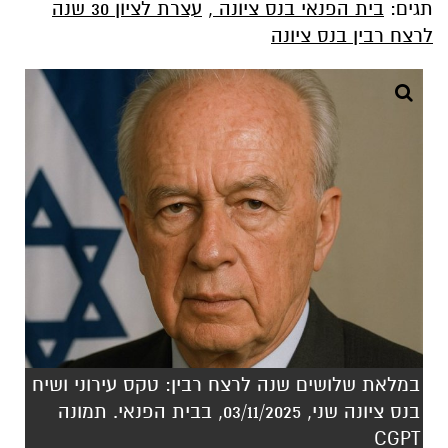
תגים:
בית הפנאי בנס ציונה
,
עצרת לציון 30 שנה
לרצח רבין בנס ציונה
במלאת שלושים שנה לרצח רבין: טקס עירוני ושיח
בנס ציונה שני, 03/11/2025, בבית הפנאי. תמונה
CGPT