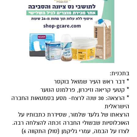
בתכנית:
* דבר ראש העיר שמואל בוקסר
* קטעי קריאה וזיכרון, פרלמנט הנוער
* הרצאה: 30 שנה לרצח- מסע בסמטאות החברה
הישראלית
הרצאתו של גלעד שלמור, שסידרת כתבותיו על
האוכלוסיות שבשולי החברה זכתה להצלחה רבה.
לצדו על הבמה, עמרי גליקמן (סולן התקווה 6)