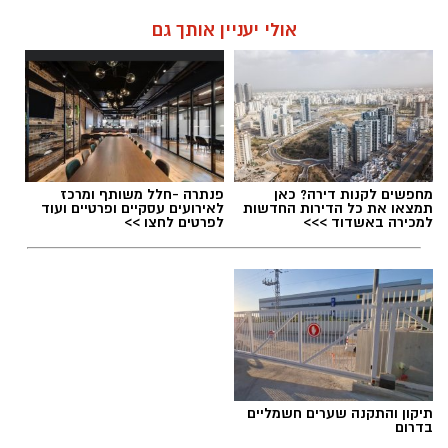
אולי יעניין אותך גם
מחפשים לקנות דירה? כאן
פנתרה -חלל משותף ומרכז
תמצאו את כל הדירות החדשות
לאירועים עסקיים ופרטיים ועוד
למכירה באשדוד >>>
לפרטים לחצו >>
תיקון והתקנה שערים חשמליים
בדרום