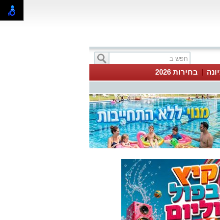
ונה
בחירות 2026