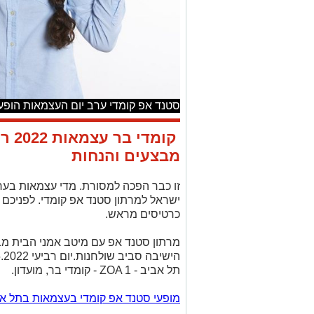
סטנד אפ קומדי ערב יום העצמאות הופעות תל אביב .com
קומד
מבצעים והנחות
זו כבר הפכה למסורת. מדי עצמאות בע
ישראל למרתון סטנד אפ קומדי. לפניכם 
כרטיסים מראש.
מרתון סטנד אפ עם מיטב אמני הבית מב
תל אביב - ZOA 1 - קומדי בר, מועדון.
מופעי סטנד אפ קומדי בעצמאות בתל אב