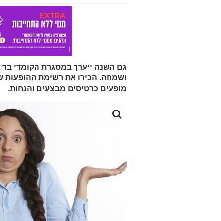
גם השנה ייערך במסגרת הקומדי בר 
מופעים כרטיסים מבצעים והנחות.