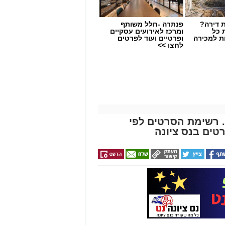
 דירה?
פנתרה -חלל משותף
 כל
ומרכז לאירועים עסקיים
ת למכירה
ופרטיים ועוד לפרטים
לחצו >>
. רשימת הסרטים לפי
טים בנס ציונה