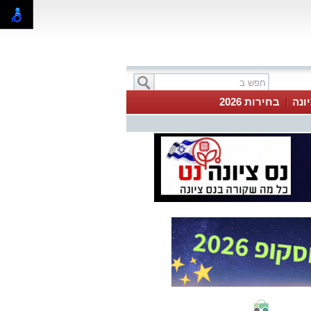
ונה
בחירות 2026