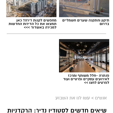
תיקון והתקנה שערים חשמליים
מחפשים לקנות דירה? כאן
בדרום
תמצאו את כל הדירות החדשות
למכירה באשדוד >>>
פנתרה -חלל משותף ומרכז
לאירועים עסקיים ופרטיים ועוד
לפרטים לחצו >>
אנשים
>
עשו לנו את השבוע
שיאים חדשים לסטודיו נדיר: הרקדניות