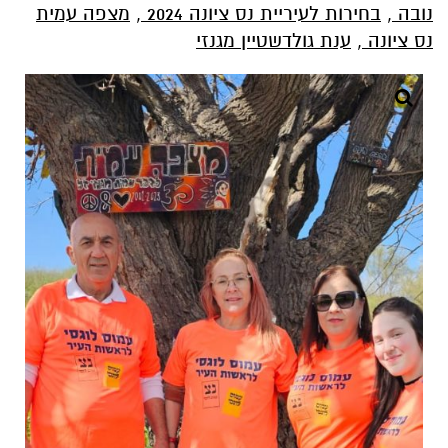
נובה
,
בחירות לעיריית נס ציונה 2024
,
מצפה עמית
נס ציונה
,
ענת גולדשטיין מגנזי