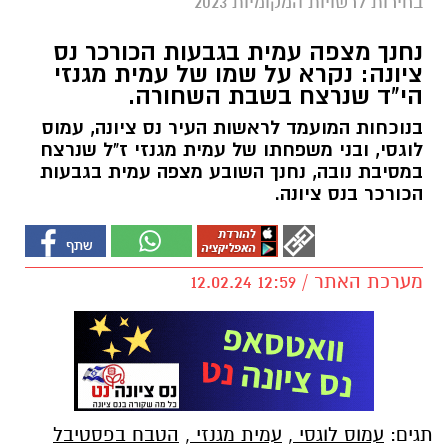
בחירות לרשויות המקומיות 2023
נחנך מצפה עמית בגבעות הכורכר נס
ציונה: נקרא על שמו של עמית מגנזי
הי"ד שנרצח בשבת השחורה.
בנוכחות המועמד לראשות העיר נס ציונה, עמוס
לוגסי, ובני משפחתו של עמית מגנזי ז"ל שנרצח
במסיבת נובה, נחנך השובע מצפה עמית בגבעות
הכורכר בנס ציונה.
מערכת האתר / 12:59 12.02.24
תגים:
עמוס לוגסי
,
עמית מגנזי
,
הטבח בפסטיבל