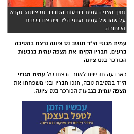
נחנך מצפה עמית בגבעות הכורכר נס ציונה: נקרא
על שמו של עמית מגנזי הי"ד שנרצח בשבת
השחורה.
עמית מגנזי הי"ד תושב נס ציונה נרצח במסיבה
ברעים. חבריו הקימו את מצפה עמית בגבעות
הכורכר בנס ציונה
כארבעה חודשים לאחר הרצחו של
עמית מגנזי
הי"ד במסיבת נובה, חנכו חבריו ובני משפחתו את
מצפה עמית
בגבעות הכורכר בנס ציונה.