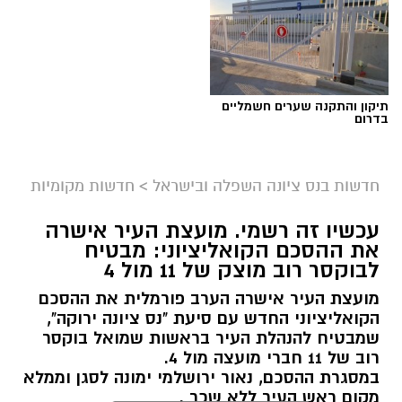
תיקון והתקנה שערים חשמליים
בדרום
חדשות בנס ציונה השפלה ובישראל
>
חדשות מקומיות
עכשיו זה רשמי. מועצת העיר אישרה
את ההסכם הקואליציוני: מבטיח
לבוקסר רוב מוצק של 11 מול 4
מועצת העיר אישרה הערב פורמלית את ההסכם
הקואליציוני החדש עם סיעת "נס ציונה ירוקה",
שמבטיח להנהלת העיר בראשות שמואל בוקסר
רוב של 11 חברי מועצה מול 4.
במסגרת ההסכם, נאור ירושלמי ימונה לסגן וממלא
מקום ראש העיר ללא שכר .