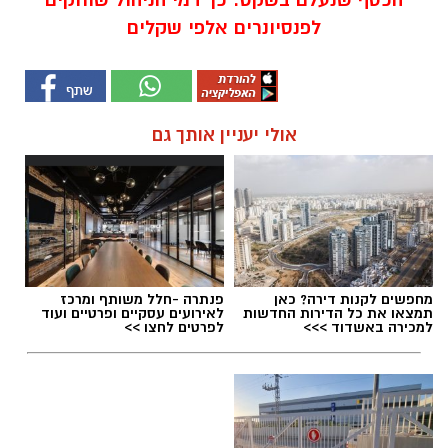
לפנסיונרים אלפי שקלים
אולי יעניין אותך גם
מחפשים לקנות דירה? כאן
פנתרה -חלל משותף ומרכז
תמצאו את כל הדירות החדשות
לאירועים עסקיים ופרטיים ועוד
למכירה באשדוד >>>
לפרטים לחצו >>