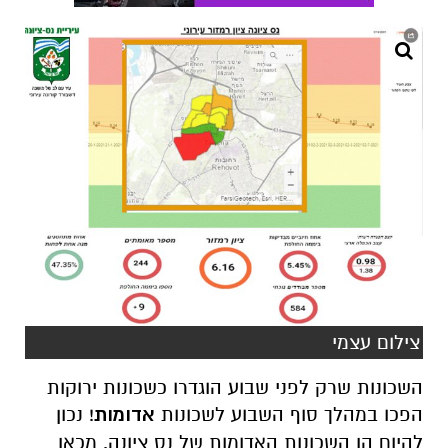
צילום עצמי
השכונות שרק לפני שבוע הוגדרו כשכונות ירוקות
הפכו במהלך סוף השבוע לשכונות
אדומות
! נכון
להיום הן השכונות האדומות של נס ציונה. מכאן