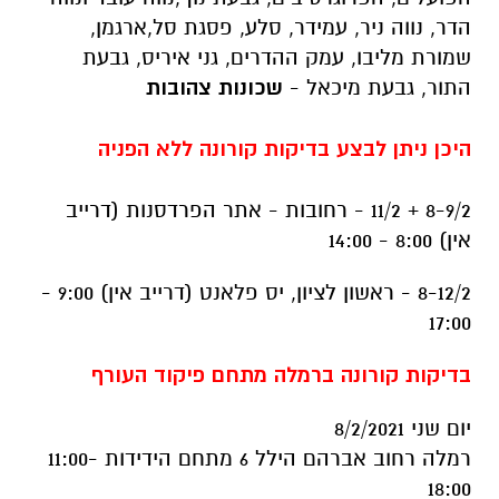
הדר, נווה ניר, עמידר, סלע, פסגת סל,ארגמן,
שמורת מליבו, עמק ההדרים, גני איריס, גבעת
התור, גבעת מיכאל -
שכונות צהובות
היכן ניתן לבצע בדיקות קורונה ללא הפניה
8-9/2 + 11/2 - רחובות - אתר הפרדסנות (דרייב
אין) 8:00 - 14:00
8-12/2 - ראשון לציון, יס פלאנט (דרייב אין) 9:00 -
17:00
בדיקות קורונה ברמלה מתחם פיקוד העורף
יום שני 8/2/2021
רמלה רחוב אברהם הילל 6 מתחם הידידות 11:00-
18:00