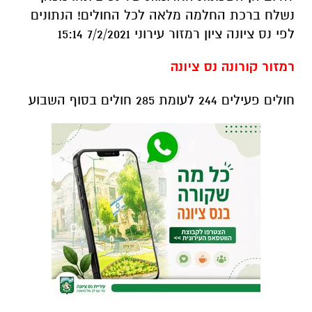
נשלח ברכת החלמה מלאה לכל החולים! הנתונים
לפי נס ציונה ציון רמזור עירוני 7/2/2021 15:14
רמזור קורונה נס ציונה
חולים פעילים 244 לעומת 285 חולים בסוף השבוע