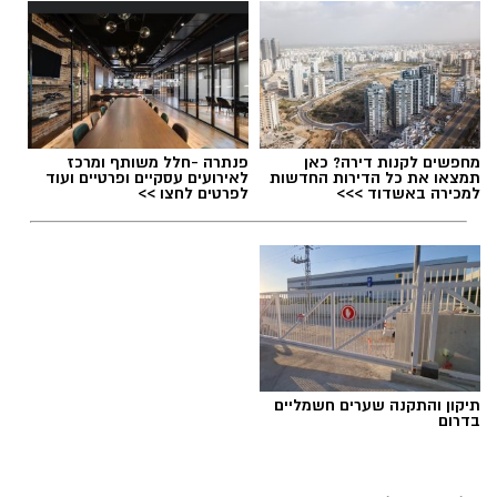
תגים:
טיול
מחפשים לקנות דירה? כאן
פנתרה -חלל משותף ומרכז
תמצאו את כל הדירות החדשות
לאירועים עסקיים ופרטיים ועוד
למכירה באשדוד >>>
לפרטים לחצו >>
תיקון והתקנה שערים חשמליים
בדרום