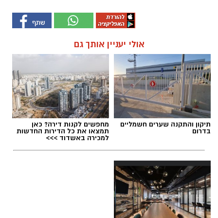
אולי יעניין אותך גם
תיקון והתקנה שערים חשמליים
מחפשים לקנות דירה? כאן
בדרום
תמצאו את כל הדירות החדשות
למכירה באשדוד >>>