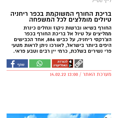
לייף סטייל
בריכת החורף המשוקמת בכפר ריחניה
טיולים מומלצים לכל המשפחה
החורף בשיאו וברשות ניקוז ונחלים כינרת
ממליצים על טיול אל בריכת החורף בכפר
הצ'רקסי ריחניה, על כביש 886, אחד הכבישים
היפים ביותר בישראל, לאורכו ניתן לראות מטעי
פרי נשירים בשלכת, כרמי יין רבים וטבע פראי.
מערכת האתר / 13:00 14.02.22