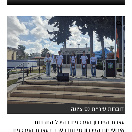
דוברות עיריית נס ציונה
עצרת הזיכרון המרכזית בהיכל התרבות
אירועי יום הזיכרון נפתחו בערב בעצרת המרכזית