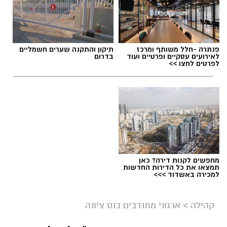
פנתרה -חלל משותף ומרכז
תיקון והתקנה שערים חשמליים
לאירועים עסקיים ופרטיים ועוד
בדרום
לפרטים לחצו >>
מחפשים לקנות דירה? כאן
תמצאו את כל הדירות החדשות
למכירה באשדוד >>>
קהילה
>
ארגוני מתנדבים בנס ציונה