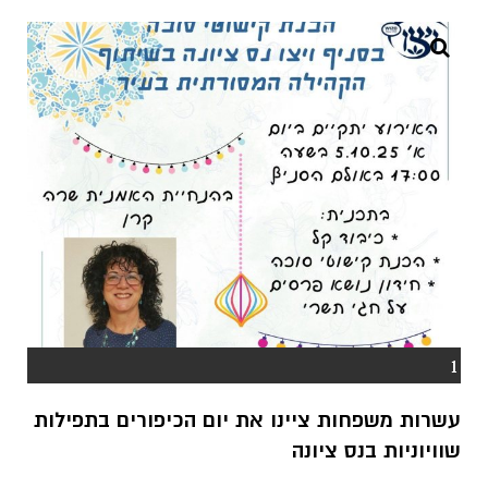
1
עשרות משפחות ציינו את יום הכיפורים בתפילות
שוויוניות בנס ציונה