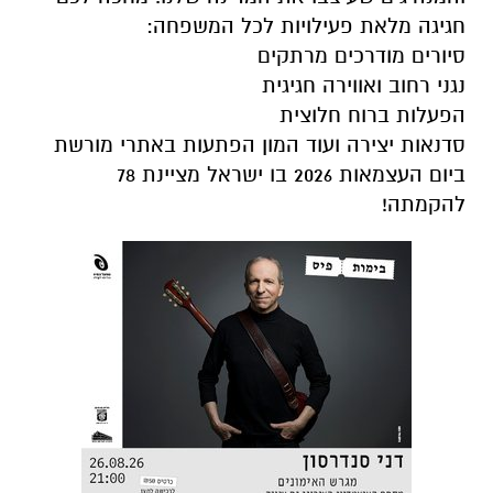
חגיגה מלאת פעילויות לכל המשפחה:
סיורים מודרכים מרתקים
נגני רחוב ואווירה חגיגית
הפעלות ברוח חלוצית
סדנאות יצירה ועוד המון הפתעות באתרי מורשת
ביום העצמאות 2026 בו ישראל מציינת 78
להקמתה!