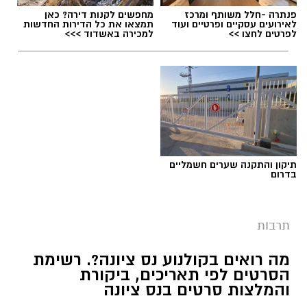
פנתרה -חלל משותף ומרכז
מחפשים לקנות דירה? כאן
לאירועים עסקיים ופרטיים ועוד
תמצאו את כל הדירות החדשות
לפרטים לחצו >>
למכירה באשדוד >>>
תיקון והתקנה שערים חשמליים
בדרום
תרבות
מה רואים בקולנוע נס ציונה?. רשימת
הסרטים לפי תאריכים, ביקורת
והמלצות סרטים בנס ציונה