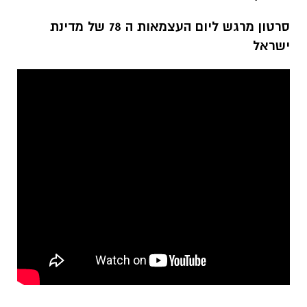
סרטון מרגש ליום העצמאות ה 78 של מדינת
ישראל