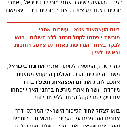
תגים:
המועצה לשימור אתרי מורשת בישראל
,
אתרי
מורשת באזור נס ציונה
,
אתרי מורשת ביום העצמאות
ביום העצמאות 2026 : עשרות אתרי
מורשת ייפתחו לקהל הרחב ללא תשלום. בואו
לבקר באתרי המורשת באזור נס ציונה, רחובות
וראשון לציון
כמדי שנה, המועצה לשימור
אתרי מורשת בישראל
,
משרד המורשת ומרכז השלטון המקומי מזמינים
אתכם לחגוג את
יום העצמאות תשפ"ו
בדרך
מיוחדת. עשרות אתרי מורשת ברחבי הארץ יפתחו
את שעריהם לקהל הרחב ללא תשלום!
בואו לצלול לתוך הסיפור הישראלי המרתק, דרך
אתרים המספרים על העליות, החלוצים, הלוחמים
והמנהיגים שעיצבו את המדינה שלנו. מחכה לכם