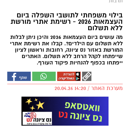
תרבות
בילוי משפחתי לתושבי השפלה ביום
העצמאות 2026 - רשימת אתרי מורשת
ללא תשלום
מה עושים ביום העצמאות 2026 והיכן ניתן לבלות
ללא תשלום עם הילדים?. קבלו את רשימת אתרי
המורשת באזור נס ציונה, רחובות וראשון לציון
שייפתחו לקהל הרחב ללא תשלום. האתרים
ייפתחו בכפוף להנחיות פיקוד העורף.
מערכת האתר / 14:20 20.04.26