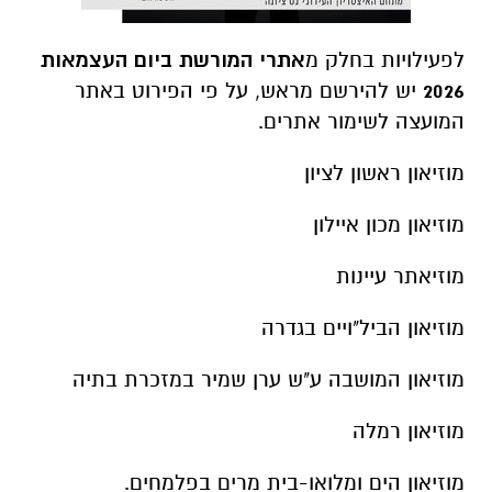
לפעילויות בחלק מ
אתרי המורשת ביום העצמאות
2026
יש להירשם מראש, על פי הפירוט באתר
המועצה לשימור אתרים.
מוזיאון ראשון לציון
מוזיאון מכון איילון
מוזיאתר עיינות
מוזיאון הביל"ויים בגדרה
מוזיאון המושבה ע"ש ערן שמיר במזכרת בתיה
מוזיאון רמלה
מוזיאון הים ומלואו-בית מרים בפלמחים.