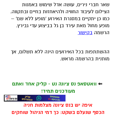
שאר חברי נירים, עושה אדל שימוש באמנות
הצילום לעיבוד החוויה ולהיאחזות בחיים ובתקווה.
כמו כן יתקיים במסגרת האירוע 'מופע ללא שם' –
מופע מחול מאת עירד בן גל בביצוע עדי גבירץ.
הרשמה
בקישור
ההשתתפות בכל האירועים הינה ללא תשלום, אך
מותנית בהרשמה מראש.
⇐
וואטסאפ נס ציונה נט - קליק אחד ואתם
מעודכנים תמיד!
איפה יש בנס ציונה מצלמות חניה
הכסף שנעלם בשקט: כך דמי הניהול שוחקים