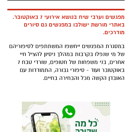
מפגשים וערבי שיח בנושא אירועי 7 באוקטובר.
באתרי מורשת ישולבו במפגשים גם סיורים
מודרכים.
במסגרת המפגשים ייחשפו המשתתפים לסיפוריהם
של מי שנפלו בקרבות במהלך ניסיון להציל חיי
אחרים, בני משפחות של חטופים, שורדי טבח 7
באוקטובר ועוד - סיפורי גבורה, התמודדות עם
האובדן הקשה מכל והבחירה בחיים.