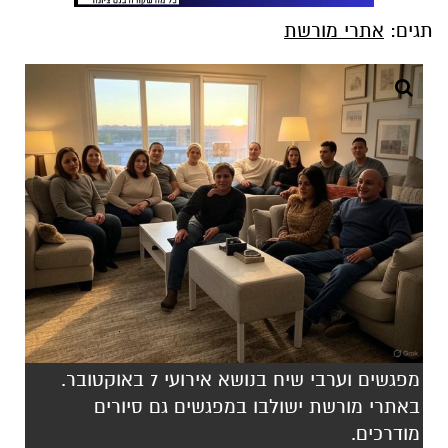
תגים:
אתרי מורשת
מפגשים וערבי שיח בנושא אירועי 7 באוקטובר.
באתרי מורשת ישולבו במפגשים גם סיורים
מודרכים.