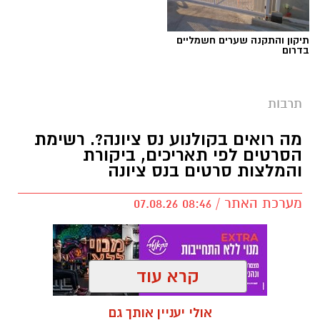
תיקון והתקנה שערים חשמליים
בדרום
תרבות
מה רואים בקולנוע נס ציונה?. רשימת
הסרטים לפי תאריכים, ביקורת
והמלצות סרטים בנס ציונה
מערכת האתר / 08:46 07.08.26
קרא עוד
תגים:
סרטים בקולנוע נס ציונה
,
סרטים בנס ציונה
אולי יעניין אותך גם