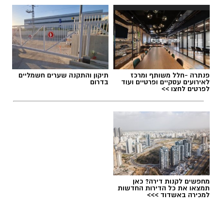
המשכן לאומנויות
פנתרה -חלל משותף ומרכז
תיקון והתקנה שערים חשמליים
לאירועים עסקיים ופרטיים ועוד
בדרום
לפרטים לחצו >>
מחפשים לקנות דירה? כאן
תמצאו את כל הדירות החדשות
למכירה באשדוד >>>