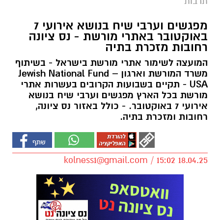
תרבות
מפגשים וערבי שיח בנושא אירועי 7
באוקטובר באתרי מורשת - נס ציונה
רחובות מזכרת בתיה
המועצה לשימור אתרי מורשת בישראל - בשיתוף
משרד המורשת וארגון Jewish National Fund –
USA - תקיים בשבועות הקרובים בעשרות אתרי
מורשת בכל הארץ מפגשים וערבי שיח בנושא
אירועי 7 באוקטובר. - כולל באזור נס ציונה,
רחובות ומזכרת בתיה.
kolness1@gmail.com
/ 15:02 18.04.25