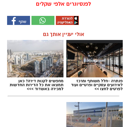
לפנסיונרים אלפי שקלים
אולי יעניין אותך גם
פנתרה -חלל משותף ומרכז
מחפשים לקנות דירה? כאן
לאירועים עסקיים ופרטיים ועוד
תמצאו את כל הדירות החדשות
לפרטים לחצו >>
למכירה באשדוד >>>