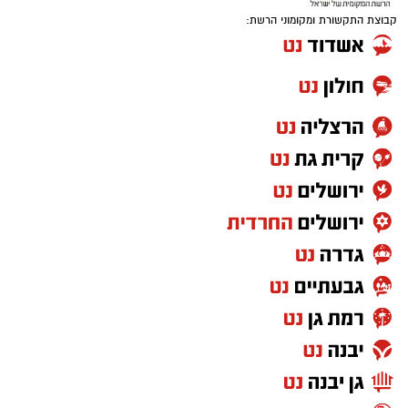
קבוצת התקשורת ומקומוני הרשת: