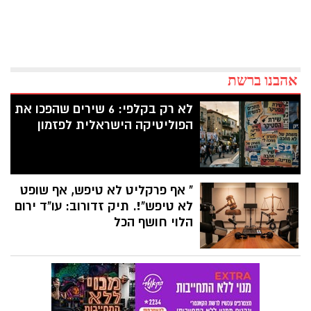
אהבנו ברשת
לא רק בקלפי: 6 שירים שהפכו את
הפוליטיקה הישראלית לפזמון
" אף פרקליט לא טיפש, אף שופט
לא טיפש"!. תיק זדורוב: עו"ד ירום
הלוי חושף הכל