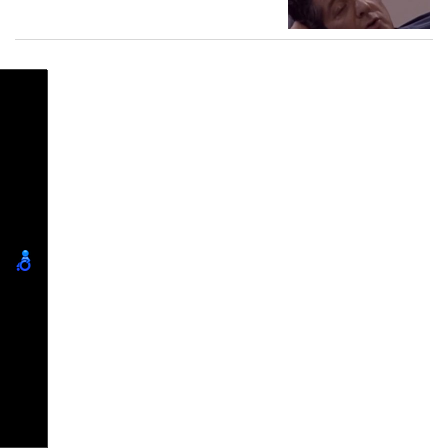
ממילותיה.