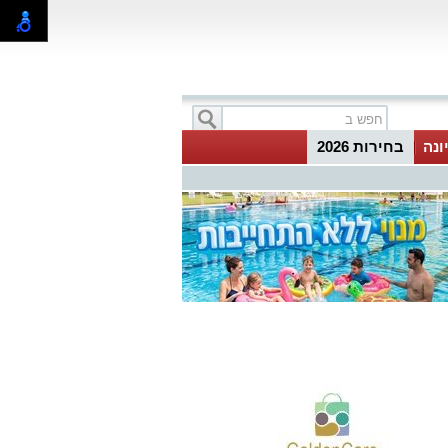
ונה
בחירות 2026