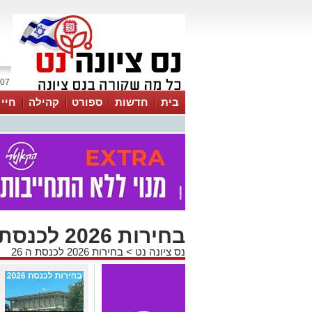
07 אוגוסט 2026 / 01:09
בית
חדשות
ספורט
קהילה
חיי
בחירות 2026 לכנסת ה 26
נס ציונה נט
>
בחירות 2026 לכנסת ה 26