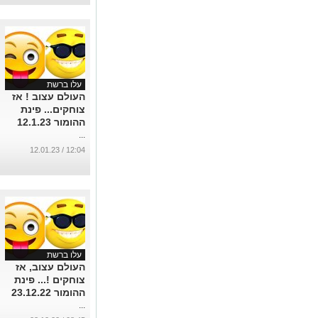
...
עלו ברשת
העולם עצוב ! אז
צוחקים... פינת
ההומור 12.1.23
...
12:04 / 12.01.23
עלו ברשת
העולם עצוב, אז
צוחקים !... פינת
ההומור 23.12.22
...