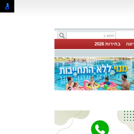
ונה
בחירות 2026