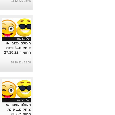
08:45 / 23.12.22
עלו ברשת
העולם עצוב, אז
צוחקים...! פינת
ההומור 27.10.22
...
12:58 / 28.10.22
עלו ברשת
העולם עצוב, אז
צוחקים... פינת
ההומור 30.8