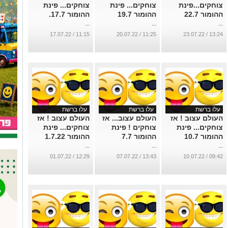
צוחקים...פינת
צוחקים... פינת
צוחקים... פינת
ההומור 22.7
ההומור 19.7
ההומור 17.7.
...
...
...
11:15 / 17.07.22
11:25 / 20.07.22
13:24 / 23.07.22
עלו ברשת
עלו ברשת
עלו ברשת
העולם עצוב ! אז
העולם עצוב... אז
העולם עצוב ! אז
צוחקים... פינת
צוחקים ! פינת
צוחקים... פינת
ההומור 10.7
ההומור 7.7
ההומור 1.7.22
...
...
...
12:29 / 01.07.22
13:43 / 07.07.22
09:42 / 10.07.22