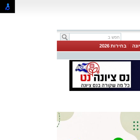
ונה
בחירות 2026