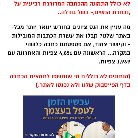
לא כולל התמונה מהכתבה המדורגת רביעית על
,נבחרת הנשים,- בשל גודלה..
מה עניין את הנס ציונים בחודש ינואר יותר מכל-
באתר שלנו?
קבלו את עשרת הכתבות המובילות
- וקישור צמוד, אם פספסתם כתבה כלשהי
במקרה...
הראשונה עם 4,851 צפיות והאחרונה עם
1,969 צפיות.
(הנתונים לא כוללים מי שנחשפו לתמצית הכתבה
בדף הפייסבוק שלנו ולא נכנסו לאתר.)