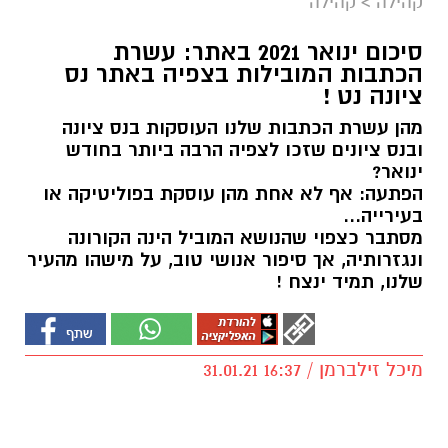
קהילה
>
קהילה
סיכום ינואר 2021 באתר: עשרת
הכתבות המובילות בצפיה באתר נס
ציונה נט !
מהן עשרת הכתבות שלנו העוסקות בנס ציונה
ובנס ציונים שזכו לצפיה הרבה ביותר בחודש
ינואר?
הפתעה: אף לא אחת מהן עוסקת בפוליטיקה או
בעירייה...
מסתבר כצפוי שהנושא המוביל הינה הקורונה
ונגזרותיה, אך סיפור אנושי טוב, על מישהו מהעיר
שלנו, תמיד ינצח !
מיכל זילברמן / 16:37 31.01.21