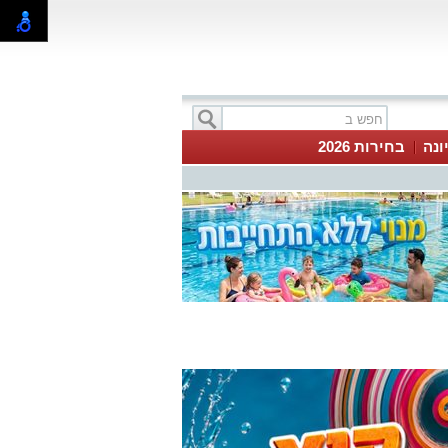
ונה
בחירות 2026