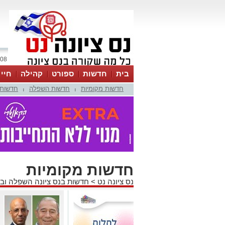
08 אוגוסט 2026 / 03:41
בית
חדשות
ספורט
קהילה
חיי
חדשות מקומיות
חדשות השפלה
חדשות 
|
|
חדשות מקומיות
נס ציונה נט
>
חדשות בנס ציונה השפלה וב