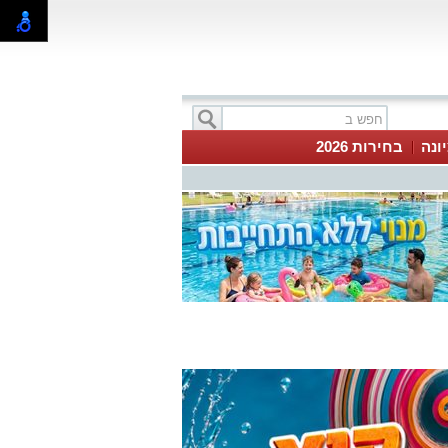
ונה
בחירות 2026