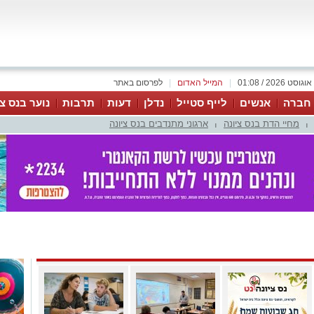
|
המייל האדום
|
לפרסום באתר
 חברה
אנשים
לייף סטייל
נדלן
דעות
תרבות
נוער בנס צי
מחיי הדת בנס ציונה
ארגוני מתנדבים בנס ציונה
|
|