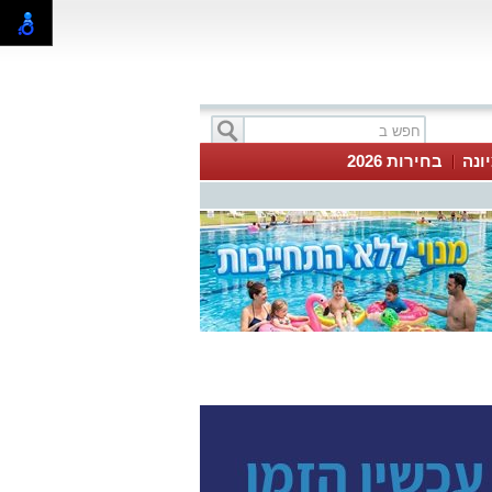
ונה
בחירות 2026